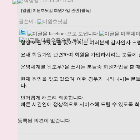
작성일 : 12-10-20 11:49
[알림] 이원호닷컴 회원가입 관련 [필독]
글쓴이 :
이원호닷컴
항상 이원호닷컴을 찾아주시는 여러분께 감사인사 드
요새 회원가입 관련하여 회원을 가입하시려는 분들께 
운영체계를 윈도우7을 쓰시는 분들중 회원가입을 할 때
현재 원인을 찾고 있으며, 이런 경우가 나타나시는
다.
번거롭게 해드려 죄송합니다.
빠른 시간안에 정상적으로 서비스해 드릴 수 있도록 
등록된 의견이 없습니다