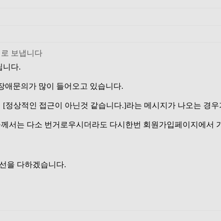
립니다.
장애문의가 많이 들어오고 있습니다.
 [정상적인 접근이 아닌것 같습니다.]라는 메시지가 나오는 경우
 분들께서는 다소 번거로우시더라도 다시한번 회원가입페이지에서
최선을 다하겠습니다.