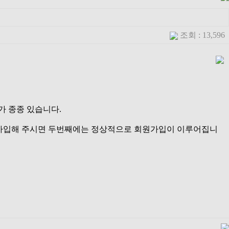
조회 : 13,596
가 종종 있습니다.
 가입해 주시면 두번째에는 정상적으로 회원가입이 이루어집니