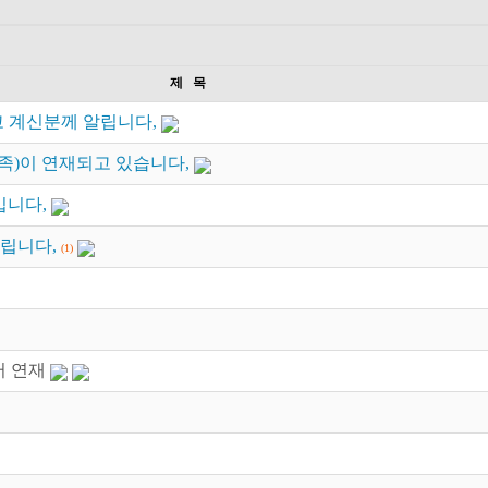
제 목
고 계신분께 알립니다,
족)이 연재되고 있습니다,
입니다,
드립니다,
(1)
터 연재