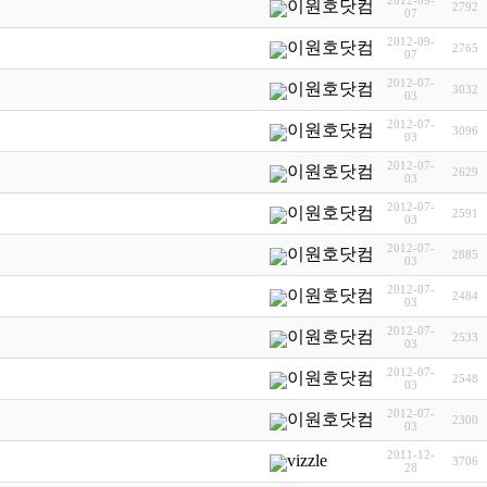
2012-09-
이원호닷컴
2792
07
2012-09-
이원호닷컴
2765
07
2012-07-
이원호닷컴
3032
03
2012-07-
이원호닷컴
3096
03
2012-07-
이원호닷컴
2629
03
2012-07-
이원호닷컴
2591
03
2012-07-
이원호닷컴
2885
03
2012-07-
이원호닷컴
2484
03
2012-07-
이원호닷컴
2533
03
2012-07-
이원호닷컴
2548
03
2012-07-
이원호닷컴
2300
03
2011-12-
vizzle
3706
28